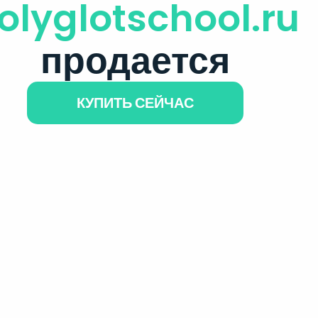
olyglotschool.ru
продается
КУПИТЬ СЕЙЧАС