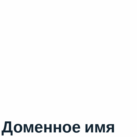
Доменное имя