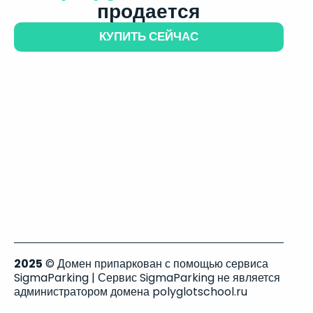
продается
КУПИТЬ СЕЙЧАС
2025
© Домен припаркован с помощью сервиса
SigmaParking | Сервис SigmaParking не является
администратором домена polyglotschool.ru